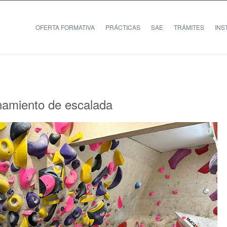
OFERTA FORMATIVA
PRÁCTICAS
SAE
TRÁMITES
INS
namiento de escalada