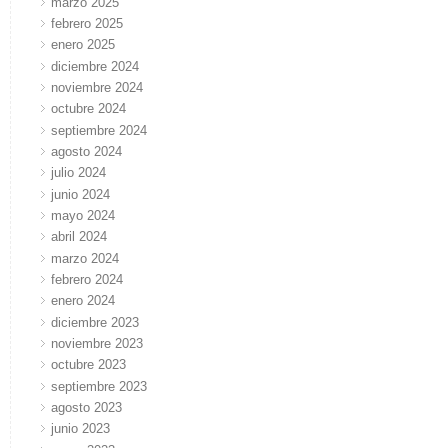
marzo 2025
febrero 2025
enero 2025
diciembre 2024
noviembre 2024
octubre 2024
septiembre 2024
agosto 2024
julio 2024
junio 2024
mayo 2024
abril 2024
marzo 2024
febrero 2024
enero 2024
diciembre 2023
noviembre 2023
octubre 2023
septiembre 2023
agosto 2023
junio 2023