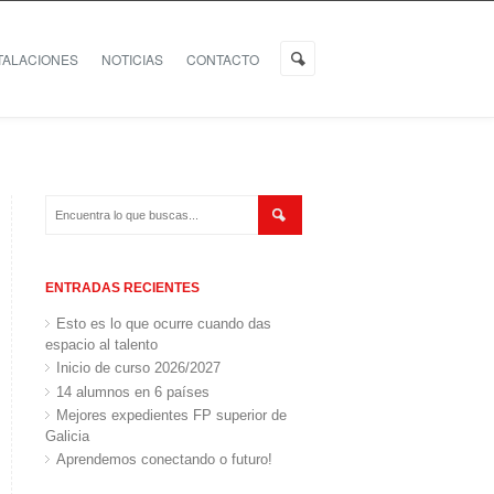
TALACIONES
NOTICIAS
CONTACTO
ENTRADAS RECIENTES
Esto es lo que ocurre cuando das
espacio al talento
Inicio de curso 2026/2027
14 alumnos en 6 países
Mejores expedientes FP superior de
Galicia
Aprendemos conectando o futuro!