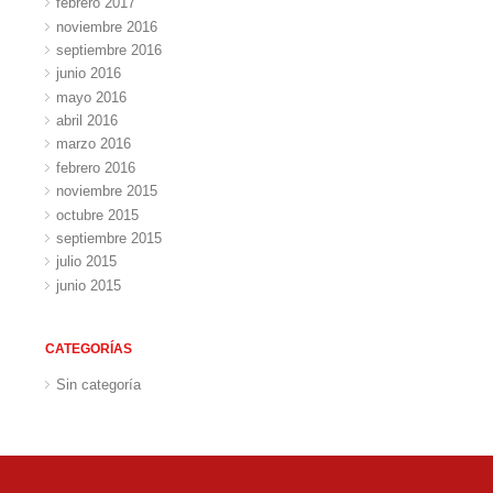
febrero 2017
noviembre 2016
septiembre 2016
junio 2016
mayo 2016
abril 2016
marzo 2016
febrero 2016
noviembre 2015
octubre 2015
septiembre 2015
julio 2015
junio 2015
CATEGORÍAS
Sin categoría