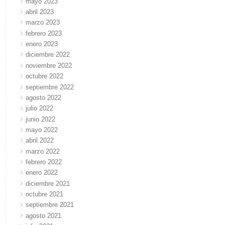
mayo 2023
abril 2023
marzo 2023
febrero 2023
enero 2023
diciembre 2022
noviembre 2022
octubre 2022
septiembre 2022
agosto 2022
julio 2022
junio 2022
mayo 2022
abril 2022
marzo 2022
febrero 2022
enero 2022
diciembre 2021
octubre 2021
septiembre 2021
agosto 2021