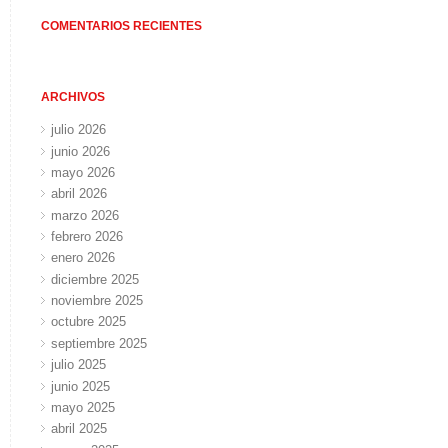
COMENTARIOS RECIENTES
ARCHIVOS
julio 2026
junio 2026
mayo 2026
abril 2026
marzo 2026
febrero 2026
enero 2026
diciembre 2025
noviembre 2025
octubre 2025
septiembre 2025
julio 2025
junio 2025
mayo 2025
abril 2025