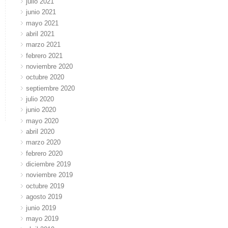
julio 2021
junio 2021
mayo 2021
abril 2021
marzo 2021
febrero 2021
noviembre 2020
octubre 2020
septiembre 2020
julio 2020
junio 2020
mayo 2020
abril 2020
marzo 2020
febrero 2020
diciembre 2019
noviembre 2019
octubre 2019
agosto 2019
junio 2019
mayo 2019