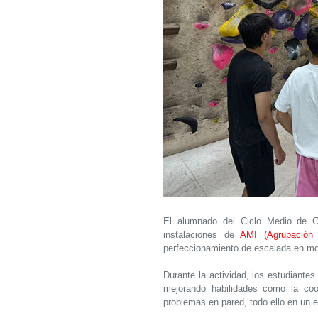
El alumnado del Ciclo Medio de Gu
instalaciones de
AMI (Agrupación 
perfeccionamiento de escalada en mo
Durante la actividad, los estudiante
mejorando habilidades como la coor
problemas en pared, todo ello en un 