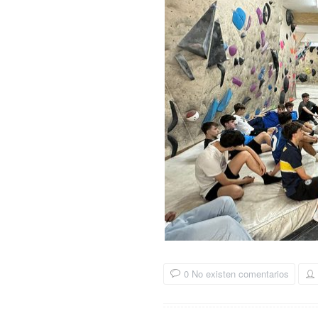
0 No existen comentarios