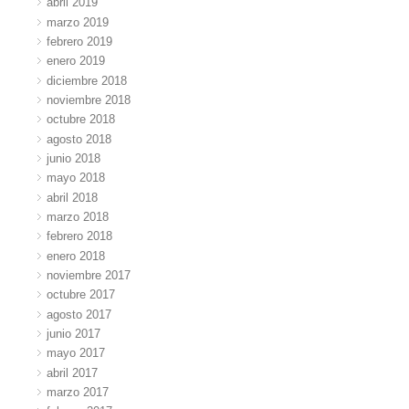
abril 2019
marzo 2019
febrero 2019
enero 2019
diciembre 2018
noviembre 2018
octubre 2018
agosto 2018
junio 2018
mayo 2018
abril 2018
marzo 2018
febrero 2018
enero 2018
noviembre 2017
octubre 2017
agosto 2017
junio 2017
mayo 2017
abril 2017
marzo 2017