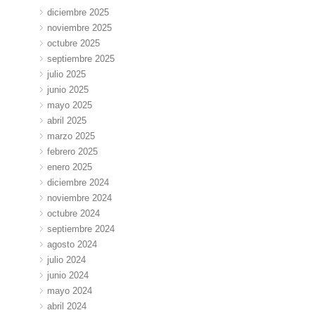
diciembre 2025
noviembre 2025
octubre 2025
septiembre 2025
julio 2025
junio 2025
mayo 2025
abril 2025
marzo 2025
febrero 2025
enero 2025
diciembre 2024
noviembre 2024
octubre 2024
septiembre 2024
agosto 2024
julio 2024
junio 2024
mayo 2024
abril 2024