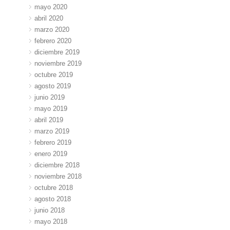
mayo 2020
abril 2020
marzo 2020
febrero 2020
diciembre 2019
noviembre 2019
octubre 2019
agosto 2019
junio 2019
mayo 2019
abril 2019
marzo 2019
febrero 2019
enero 2019
diciembre 2018
noviembre 2018
octubre 2018
agosto 2018
junio 2018
mayo 2018