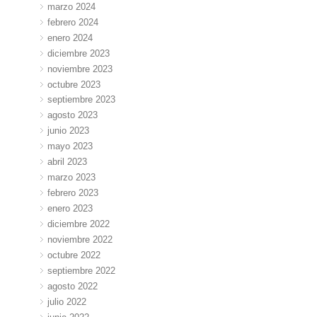
marzo 2024
febrero 2024
enero 2024
diciembre 2023
noviembre 2023
octubre 2023
septiembre 2023
agosto 2023
junio 2023
mayo 2023
abril 2023
marzo 2023
febrero 2023
enero 2023
diciembre 2022
noviembre 2022
octubre 2022
septiembre 2022
agosto 2022
julio 2022