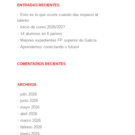
ENTRADAS RECIENTES
Esto es lo que ocurre cuando das espacio al
talento
Inicio de curso 2026/2027
14 alumnos en 6 países
Mejores expedientes FP superior de Galicia
Aprendemos conectando o futuro!
COMENTARIOS RECIENTES
ARCHIVOS
julio 2026
junio 2026
mayo 2026
abril 2026
marzo 2026
febrero 2026
enero 2026