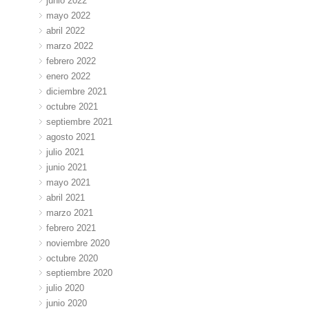
junio 2022
mayo 2022
abril 2022
marzo 2022
febrero 2022
enero 2022
diciembre 2021
octubre 2021
septiembre 2021
agosto 2021
julio 2021
junio 2021
mayo 2021
abril 2021
marzo 2021
febrero 2021
noviembre 2020
octubre 2020
septiembre 2020
julio 2020
junio 2020