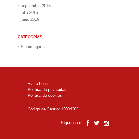
septiembre 2015
julio 2015
junio 2015
CATEGORÍAS
Sin categoría
Aviso Legal
Política de privacidad
Política de cookies
Código de Centro: 15004265
Síguenos en: