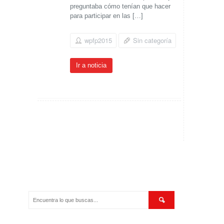
preguntaba cómo tenían que hacer
para participar en las […]
wpfp2015
Sin categoría
Ir a noticia