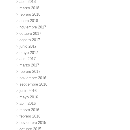
abril 2018
marzo 2018
febrero 2018
enero 2018
noviembre 2017
octubre 2017
agosto 2017
junio 2017
mayo 2017
abril 2017
marzo 2017
febrero 2017
noviembre 2016
septiembre 2016
junio 2016
mayo 2016
abril 2016
marzo 2016
febrero 2016
noviembre 2015
octubre 2015