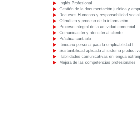
Inglés Profesional
Gestión de la documentación jurídica y empr
Recursos Humanos y responsabilidad social 
Ofimática y proceso de la información
Proceso integral de la actividad comercial
Comunicación y atención al cliente
Práctica contable
Itinerario personal para la empleabilidad I
Sostenibilidad aplicada al sistema productiv
Habilidades comunicativas en lengua extranj
Mejora de las competencias profesionales