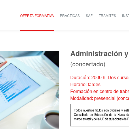
OFERTA FORMATIVA
PRÁCTICAS
SAE
TRÁMITES
INS
Administración y
(concertado)
Duración: 2000 h. Dos curs
Horario: tardes.
Formación en centro de trab
Modalidad: presencial (conc