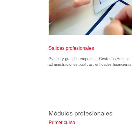
Salidas profesionales
Pymes y grandes empresas, Gestorías Administra
administraciones públicas, entidades financiera
Módulos profesionales
Primer curso