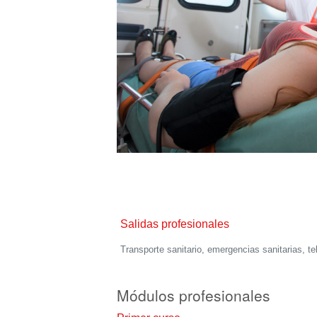
Salidas profesionales
Transporte sanitario, emergencias sanitarias, t
Módulos profesionales