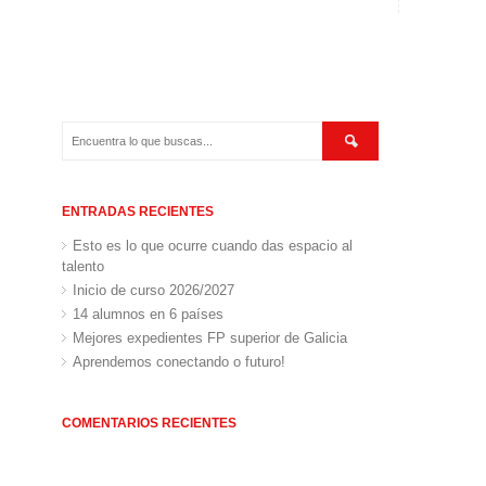
ENTRADAS RECIENTES
Esto es lo que ocurre cuando das espacio al
talento
Inicio de curso 2026/2027
14 alumnos en 6 países
Mejores expedientes FP superior de Galicia
Aprendemos conectando o futuro!
COMENTARIOS RECIENTES