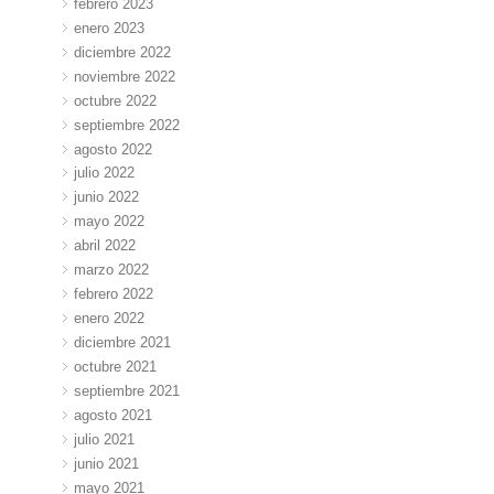
febrero 2023
enero 2023
diciembre 2022
noviembre 2022
octubre 2022
septiembre 2022
agosto 2022
julio 2022
junio 2022
mayo 2022
abril 2022
marzo 2022
febrero 2022
enero 2022
diciembre 2021
octubre 2021
septiembre 2021
agosto 2021
julio 2021
junio 2021
mayo 2021