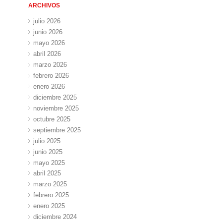
ARCHIVOS
julio 2026
junio 2026
mayo 2026
abril 2026
marzo 2026
febrero 2026
enero 2026
diciembre 2025
noviembre 2025
octubre 2025
septiembre 2025
julio 2025
junio 2025
mayo 2025
abril 2025
marzo 2025
febrero 2025
enero 2025
diciembre 2024