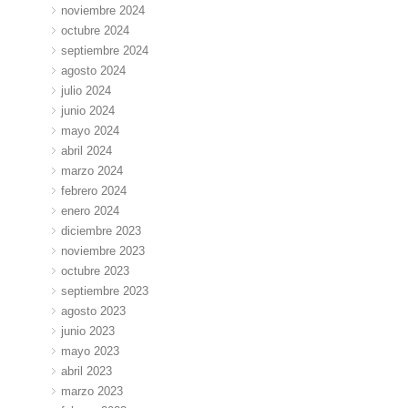
noviembre 2024
octubre 2024
septiembre 2024
agosto 2024
julio 2024
junio 2024
mayo 2024
abril 2024
marzo 2024
febrero 2024
enero 2024
diciembre 2023
noviembre 2023
octubre 2023
septiembre 2023
agosto 2023
junio 2023
mayo 2023
abril 2023
marzo 2023