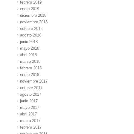
febrero 2019
enero 2019
diciembre 2018
noviembre 2018
octubre 2018
agosto 2018
junio 2018
mayo 2018
abril 2018
marzo 2018
febrero 2018
enero 2018
noviembre 2017
octubre 2017
agosto 2017
junio 2017
mayo 2017
abril 2017
marzo 2017
febrero 2017
noviembre 2016