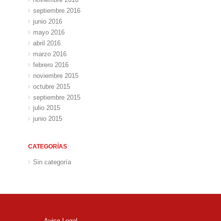
septiembre 2016
junio 2016
mayo 2016
abril 2016
marzo 2016
febrero 2016
noviembre 2015
octubre 2015
septiembre 2015
julio 2015
junio 2015
CATEGORÍAS
Sin categoría
Aviso Legal