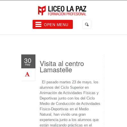
OPEN MENU
30
Visita al centro
may
Lamastelle
El pasado martes 23 de mayo, los
alumnos del Ciclo Superior en
Animación de Actividades Físicas y
Deportivas junto con los del Ciclo
Medio de Conducción de Actividades
Físico-Deportivas en el Medio
Natural, han vivido una gran
experiencia junto a los alumnos que
están realizando prácticas en el