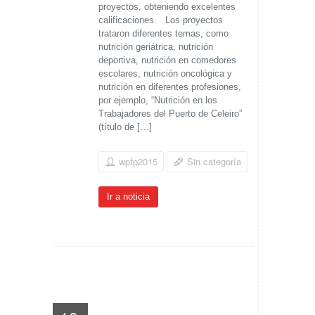
proyectos, obteniendo excelentes
calificaciones. Los proyectos
trataron diferentes temas, como
nutrición geriátrica, nutrición
deportiva, nutrición en comedores
escolares, nutrición oncológica y
nutrición en diferentes profesiones,
por ejemplo, “Nutrición en los
Trabajadores del Puerto de Celeiro”
(título de […]
wpfp2015
Sin categoría
Ir a noticia