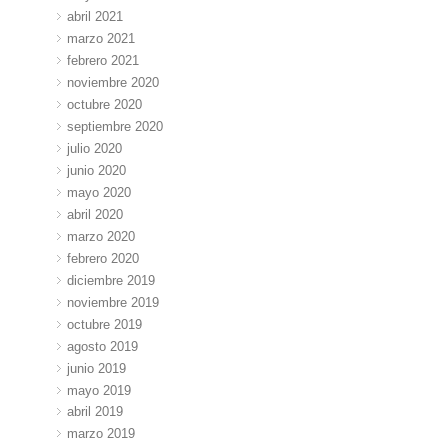
abril 2021
marzo 2021
febrero 2021
noviembre 2020
octubre 2020
septiembre 2020
julio 2020
junio 2020
mayo 2020
abril 2020
marzo 2020
febrero 2020
diciembre 2019
noviembre 2019
octubre 2019
agosto 2019
junio 2019
mayo 2019
abril 2019
marzo 2019