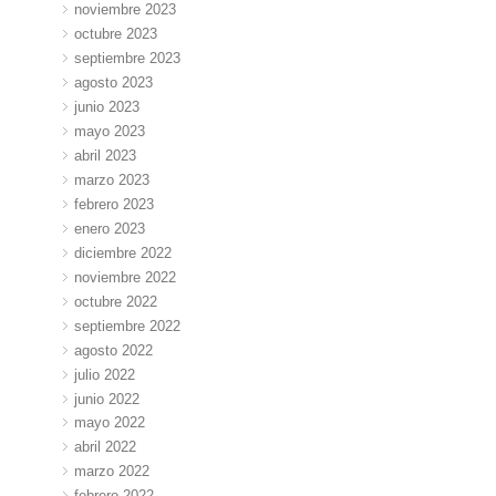
noviembre 2023
octubre 2023
septiembre 2023
agosto 2023
junio 2023
mayo 2023
abril 2023
marzo 2023
febrero 2023
enero 2023
diciembre 2022
noviembre 2022
octubre 2022
septiembre 2022
agosto 2022
julio 2022
junio 2022
mayo 2022
abril 2022
marzo 2022
febrero 2022