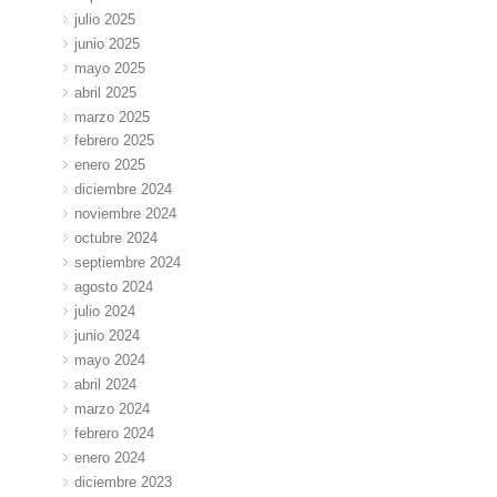
julio 2025
junio 2025
mayo 2025
abril 2025
marzo 2025
febrero 2025
enero 2025
diciembre 2024
noviembre 2024
octubre 2024
septiembre 2024
agosto 2024
julio 2024
junio 2024
mayo 2024
abril 2024
marzo 2024
febrero 2024
enero 2024
diciembre 2023