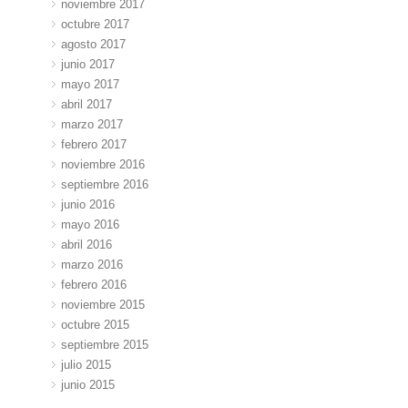
noviembre 2017
octubre 2017
agosto 2017
junio 2017
mayo 2017
abril 2017
marzo 2017
febrero 2017
noviembre 2016
septiembre 2016
junio 2016
mayo 2016
abril 2016
marzo 2016
febrero 2016
noviembre 2015
octubre 2015
septiembre 2015
julio 2015
junio 2015