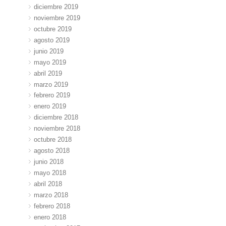
diciembre 2019
noviembre 2019
octubre 2019
agosto 2019
junio 2019
mayo 2019
abril 2019
marzo 2019
febrero 2019
enero 2019
diciembre 2018
noviembre 2018
octubre 2018
agosto 2018
junio 2018
mayo 2018
abril 2018
marzo 2018
febrero 2018
enero 2018