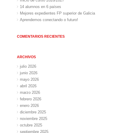
Inicio de curso 2026/2027
14 alumnos en 6 países
Mejores expedientes FP superior de Galicia
Aprendemos conectando o futuro!
COMENTARIOS RECIENTES
ARCHIVOS
julio 2026
junio 2026
mayo 2026
abril 2026
marzo 2026
febrero 2026
enero 2026
diciembre 2025
noviembre 2025
octubre 2025
septiembre 2025