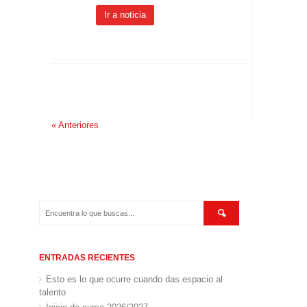
Ir a noticia
« Anteriores
ENTRADAS RECIENTES
Esto es lo que ocurre cuando das espacio al
talento