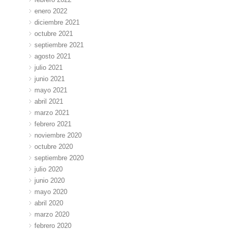
enero 2022
diciembre 2021
octubre 2021
septiembre 2021
agosto 2021
julio 2021
junio 2021
mayo 2021
abril 2021
marzo 2021
febrero 2021
noviembre 2020
octubre 2020
septiembre 2020
julio 2020
junio 2020
mayo 2020
abril 2020
marzo 2020
febrero 2020