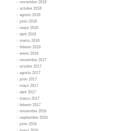
noviembre 2018
octubre 2018
agosto 2018
junio 2018
mayo 2018
abril 2018
marzo 2018
febrero 2018
enero 2018
noviembre 2017
octubre 2017
agosto 2017
junio 2017
mayo 2017
abril 2017
marzo 2017
febrero 2017
noviembre 2016
septiembre 2016
junio 2016
mayo 2016