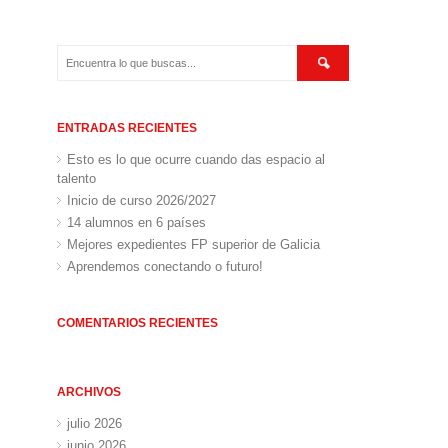
ENTRADAS RECIENTES
Esto es lo que ocurre cuando das espacio al
talento
Inicio de curso 2026/2027
14 alumnos en 6 países
Mejores expedientes FP superior de Galicia
Aprendemos conectando o futuro!
COMENTARIOS RECIENTES
ARCHIVOS
julio 2026
junio 2026