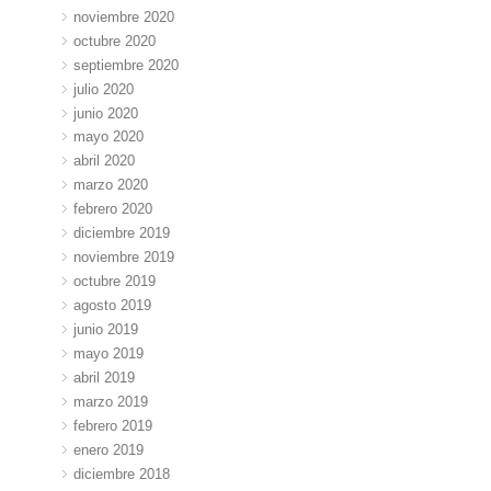
noviembre 2020
octubre 2020
septiembre 2020
julio 2020
junio 2020
mayo 2020
abril 2020
marzo 2020
febrero 2020
diciembre 2019
noviembre 2019
octubre 2019
agosto 2019
junio 2019
mayo 2019
abril 2019
marzo 2019
febrero 2019
enero 2019
diciembre 2018