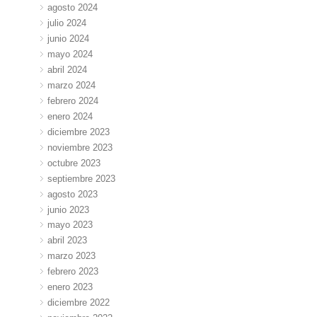
agosto 2024
julio 2024
junio 2024
mayo 2024
abril 2024
marzo 2024
febrero 2024
enero 2024
diciembre 2023
noviembre 2023
octubre 2023
septiembre 2023
agosto 2023
junio 2023
mayo 2023
abril 2023
marzo 2023
febrero 2023
enero 2023
diciembre 2022