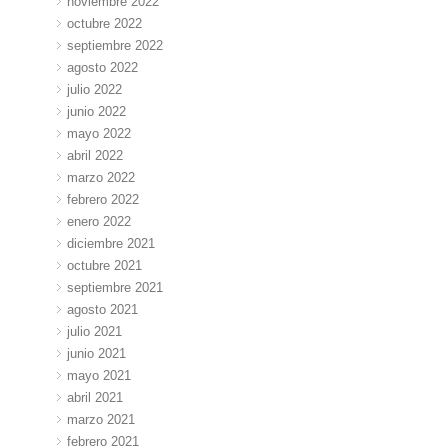
noviembre 2022
octubre 2022
septiembre 2022
agosto 2022
julio 2022
junio 2022
mayo 2022
abril 2022
marzo 2022
febrero 2022
enero 2022
diciembre 2021
octubre 2021
septiembre 2021
agosto 2021
julio 2021
junio 2021
mayo 2021
abril 2021
marzo 2021
febrero 2021