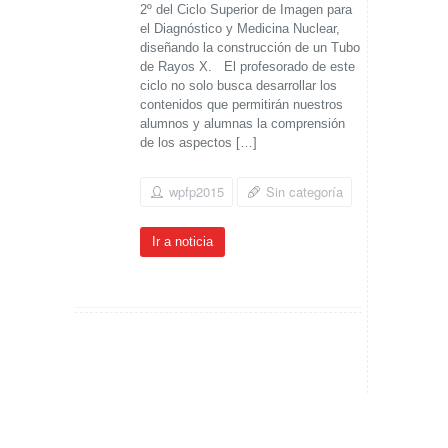
2º del Ciclo Superior de Imagen para
el Diagnóstico y Medicina Nuclear,
diseñando la construcción de un Tubo
de Rayos X. El profesorado de este
ciclo no solo busca desarrollar los
contenidos que permitirán nuestros
alumnos y alumnas la comprensión
de los aspectos […]
wpfp2015
Sin categoría
Ir a noticia