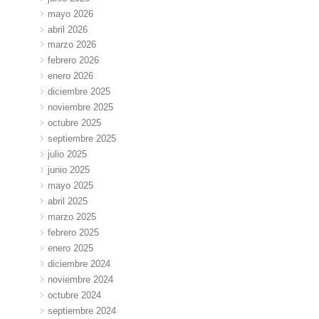
mayo 2026
abril 2026
marzo 2026
febrero 2026
enero 2026
diciembre 2025
noviembre 2025
octubre 2025
septiembre 2025
julio 2025
junio 2025
mayo 2025
abril 2025
marzo 2025
febrero 2025
enero 2025
diciembre 2024
noviembre 2024
octubre 2024
septiembre 2024