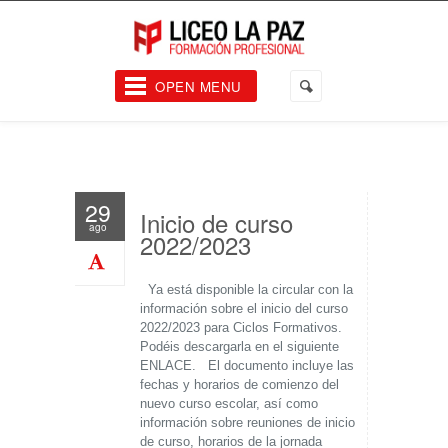
OPEN MENU
29
Inicio de curso
ago
2022/2023
Ya está disponible la circular con la
información sobre el inicio del curso
2022/2023 para Ciclos Formativos.
Podéis descargarla en el siguiente
ENLACE. El documento incluye las
fechas y horarios de comienzo del
nuevo curso escolar, así como
información sobre reuniones de inicio
de curso, horarios de la jornada