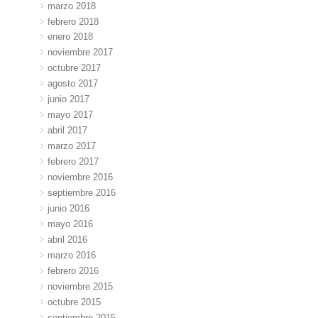
marzo 2018
febrero 2018
enero 2018
noviembre 2017
octubre 2017
agosto 2017
junio 2017
mayo 2017
abril 2017
marzo 2017
febrero 2017
noviembre 2016
septiembre 2016
junio 2016
mayo 2016
abril 2016
marzo 2016
febrero 2016
noviembre 2015
octubre 2015
septiembre 2015