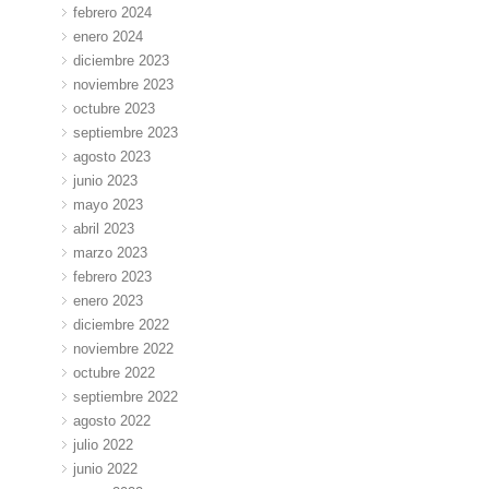
febrero 2024
enero 2024
diciembre 2023
noviembre 2023
octubre 2023
septiembre 2023
agosto 2023
junio 2023
mayo 2023
abril 2023
marzo 2023
febrero 2023
enero 2023
diciembre 2022
noviembre 2022
octubre 2022
septiembre 2022
agosto 2022
julio 2022
junio 2022