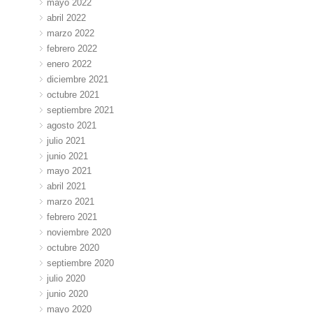
mayo 2022
abril 2022
marzo 2022
febrero 2022
enero 2022
diciembre 2021
octubre 2021
septiembre 2021
agosto 2021
julio 2021
junio 2021
mayo 2021
abril 2021
marzo 2021
febrero 2021
noviembre 2020
octubre 2020
septiembre 2020
julio 2020
junio 2020
mayo 2020