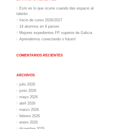
Esto es lo que ocurre cuando das espacio al
talento
Inicio de curso 2026/2027
14 alumnos en 6 países
Mejores expedientes FP superior de Galicia
Aprendemos conectando o futuro!
COMENTARIOS RECIENTES
ARCHIVOS
julio 2026
junio 2026
mayo 2026
abril 2026
marzo 2026
febrero 2026
enero 2026
diciembre 2025