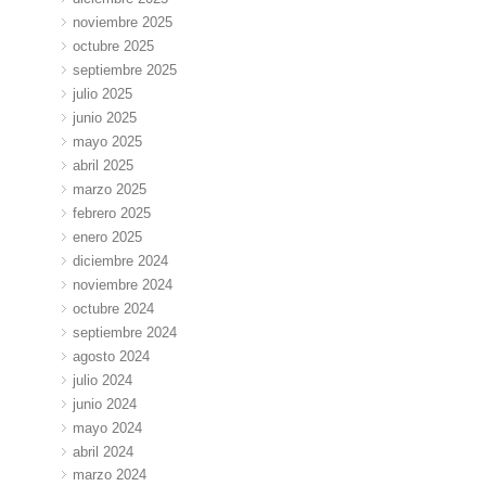
noviembre 2025
octubre 2025
septiembre 2025
julio 2025
junio 2025
mayo 2025
abril 2025
marzo 2025
febrero 2025
enero 2025
diciembre 2024
noviembre 2024
octubre 2024
septiembre 2024
agosto 2024
julio 2024
junio 2024
mayo 2024
abril 2024
marzo 2024