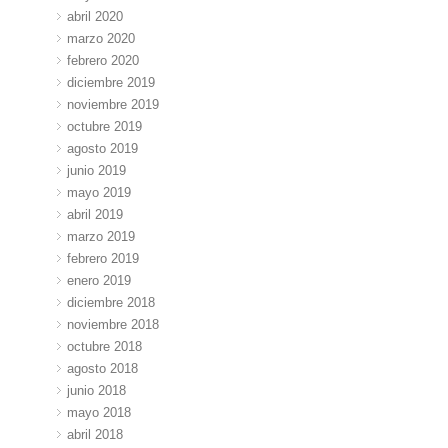
abril 2020
marzo 2020
febrero 2020
diciembre 2019
noviembre 2019
octubre 2019
agosto 2019
junio 2019
mayo 2019
abril 2019
marzo 2019
febrero 2019
enero 2019
diciembre 2018
noviembre 2018
octubre 2018
agosto 2018
junio 2018
mayo 2018
abril 2018