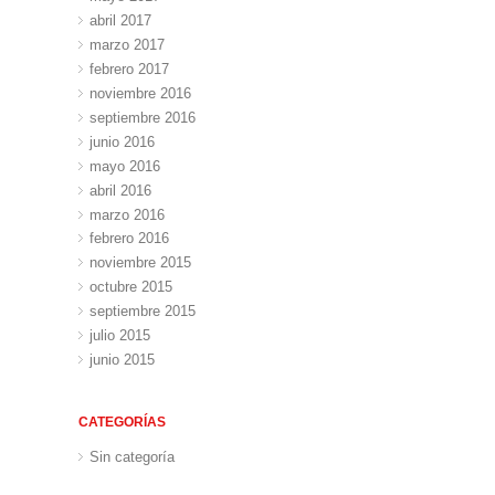
abril 2017
marzo 2017
febrero 2017
noviembre 2016
septiembre 2016
junio 2016
mayo 2016
abril 2016
marzo 2016
febrero 2016
noviembre 2015
octubre 2015
septiembre 2015
julio 2015
junio 2015
CATEGORÍAS
Sin categoría