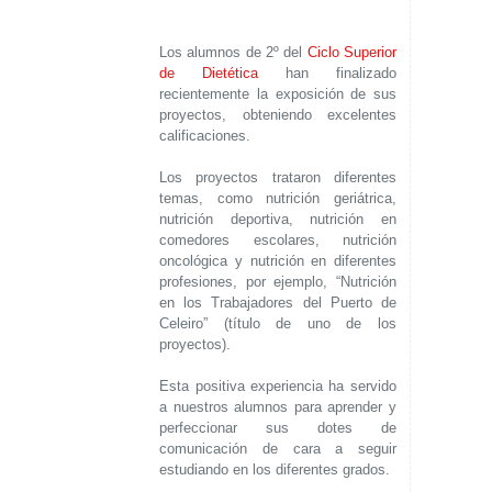
Los alumnos de 2º del
Ciclo Superior
de Dietética
han finalizado
recientemente la exposición de sus
proyectos, obteniendo excelentes
calificaciones.
Los proyectos trataron diferentes
temas, como nutrición geriátrica,
nutrición deportiva, nutrición en
comedores escolares, nutrición
oncológica y nutrición en diferentes
profesiones, por ejemplo, “Nutrición
en los Trabajadores del Puerto de
Celeiro” (título de uno de los
proyectos).
Esta positiva experiencia ha servido
a nuestros alumnos para aprender y
perfeccionar sus dotes de
comunicación de cara a seguir
estudiando en los diferentes grados.