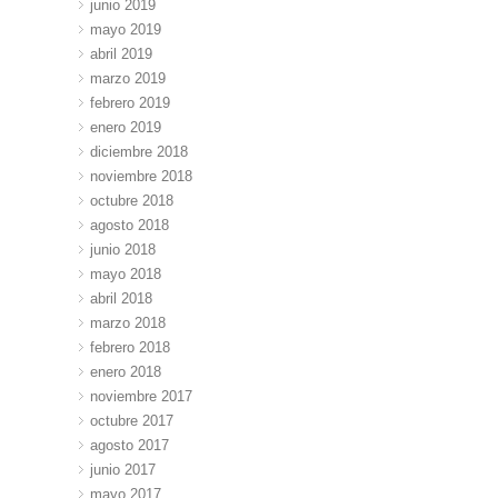
junio 2019
mayo 2019
abril 2019
marzo 2019
febrero 2019
enero 2019
diciembre 2018
noviembre 2018
octubre 2018
agosto 2018
junio 2018
mayo 2018
abril 2018
marzo 2018
febrero 2018
enero 2018
noviembre 2017
octubre 2017
agosto 2017
junio 2017
mayo 2017