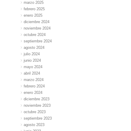
marzo 2025
febrero 2025
enero 2025
diciembre 2024
noviembre 2024
octubre 2024
septiembre 2024
agosto 2024
julio 2024
junio 2024
mayo 2024
abril 2024
marzo 2024
febrero 2024
enero 2024
diciembre 2023
noviembre 2023
octubre 2023
septiembre 2023
agosto 2023