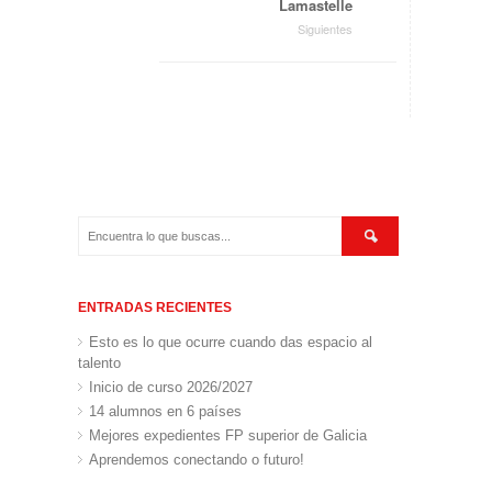
Lamastelle
Siguientes
ENTRADAS RECIENTES
Esto es lo que ocurre cuando das espacio al
talento
Inicio de curso 2026/2027
14 alumnos en 6 países
Mejores expedientes FP superior de Galicia
Aprendemos conectando o futuro!