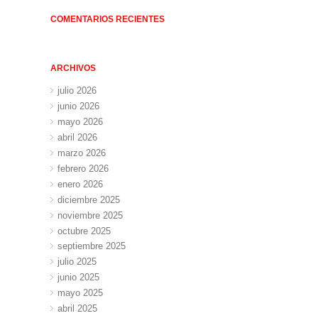
COMENTARIOS RECIENTES
ARCHIVOS
julio 2026
junio 2026
mayo 2026
abril 2026
marzo 2026
febrero 2026
enero 2026
diciembre 2025
noviembre 2025
octubre 2025
septiembre 2025
julio 2025
junio 2025
mayo 2025
abril 2025