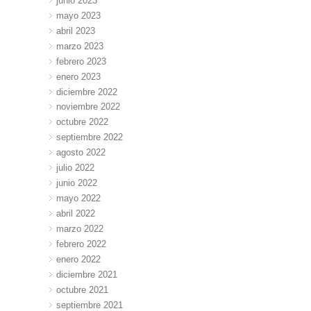
junio 2023
mayo 2023
abril 2023
marzo 2023
febrero 2023
enero 2023
diciembre 2022
noviembre 2022
octubre 2022
septiembre 2022
agosto 2022
julio 2022
junio 2022
mayo 2022
abril 2022
marzo 2022
febrero 2022
enero 2022
diciembre 2021
octubre 2021
septiembre 2021