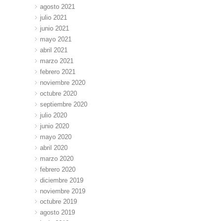
agosto 2021
julio 2021
junio 2021
mayo 2021
abril 2021
marzo 2021
febrero 2021
noviembre 2020
octubre 2020
septiembre 2020
julio 2020
junio 2020
mayo 2020
abril 2020
marzo 2020
febrero 2020
diciembre 2019
noviembre 2019
octubre 2019
agosto 2019