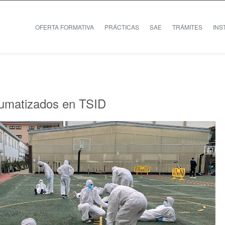
OFERTA FORMATIVA
PRÁCTICAS
SAE
TRÁMITES
INS
raumatizados en TSID