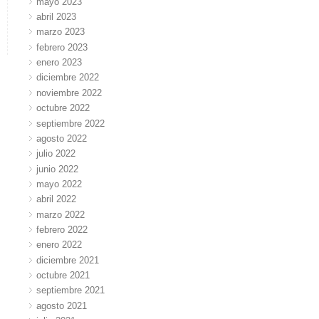
mayo 2023
abril 2023
marzo 2023
febrero 2023
enero 2023
diciembre 2022
noviembre 2022
octubre 2022
septiembre 2022
agosto 2022
julio 2022
junio 2022
mayo 2022
abril 2022
marzo 2022
febrero 2022
enero 2022
diciembre 2021
octubre 2021
septiembre 2021
agosto 2021