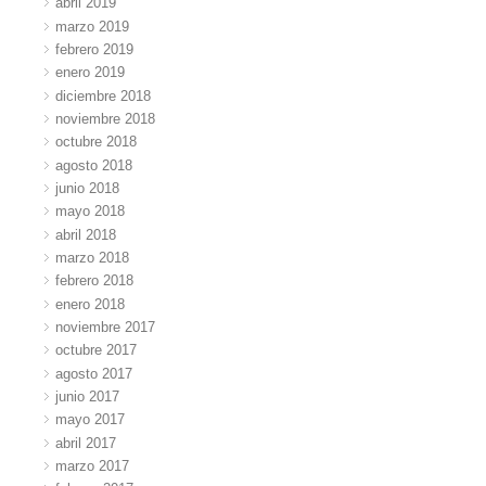
abril 2019
marzo 2019
febrero 2019
enero 2019
diciembre 2018
noviembre 2018
octubre 2018
agosto 2018
junio 2018
mayo 2018
abril 2018
marzo 2018
febrero 2018
enero 2018
noviembre 2017
octubre 2017
agosto 2017
junio 2017
mayo 2017
abril 2017
marzo 2017