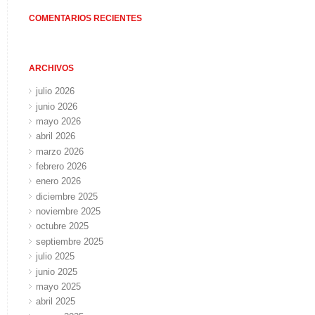
COMENTARIOS RECIENTES
ARCHIVOS
julio 2026
junio 2026
mayo 2026
abril 2026
marzo 2026
febrero 2026
enero 2026
diciembre 2025
noviembre 2025
octubre 2025
septiembre 2025
julio 2025
junio 2025
mayo 2025
abril 2025