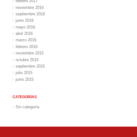
febrero 2017
noviembre 2016
septiembre 2016
junio 2016
mayo 2016
abril 2016
marzo 2016
febrero 2016
noviembre 2015
octubre 2015
septiembre 2015
julio 2015
junio 2015
CATEGORÍAS
Sin categoría