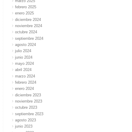
marzo 2025
febrero 2025
enero 2025
diciembre 2024
noviembre 2024
octubre 2024
septiembre 2024
agosto 2024
julio 2024
junio 2024
mayo 2024
abril 2024
marzo 2024
febrero 2024
enero 2024
diciembre 2023
noviembre 2023
octubre 2023
septiembre 2023
agosto 2023
junio 2023