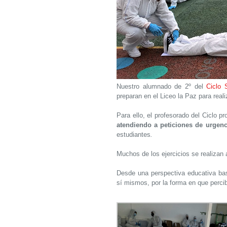
Nuestro alumnado de 2º del
Ciclo 
preparan en el Liceo la Paz para real
Para ello, el profesorado del Ciclo p
atendiendo a peticiones de urgenc
estudiantes
.
Muchos de los ejercicios se realizan 
Desde una perspectiva educativa bas
sí mismos, por la forma en que percib