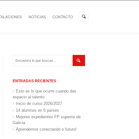
TALACIONES
NOTICIAS
CONTACTO
ENTRADAS RECIENTES
Esto es lo que ocurre cuando das
espacio al talento
Inicio de curso 2026/2027
14 alumnos en 6 países
Mejores expedientes FP superior de
Galicia
Aprendemos conectando o futuro!