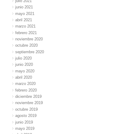
julio 2021
junio 2021
mayo 2021
abril 2021
marzo 2021
febrero 2021
noviembre 2020
octubre 2020
septiembre 2020
julio 2020
junio 2020
mayo 2020
abril 2020
marzo 2020
febrero 2020
diciembre 2019
noviembre 2019
octubre 2019
agosto 2019
junio 2019
mayo 2019