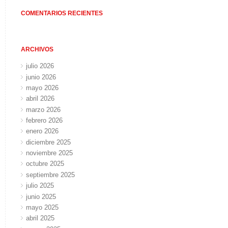
COMENTARIOS RECIENTES
ARCHIVOS
julio 2026
junio 2026
mayo 2026
abril 2026
marzo 2026
febrero 2026
enero 2026
diciembre 2025
noviembre 2025
octubre 2025
septiembre 2025
julio 2025
junio 2025
mayo 2025
abril 2025