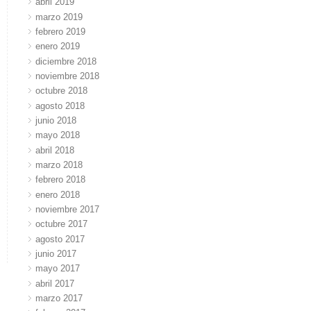
abril 2019
marzo 2019
febrero 2019
enero 2019
diciembre 2018
noviembre 2018
octubre 2018
agosto 2018
junio 2018
mayo 2018
abril 2018
marzo 2018
febrero 2018
enero 2018
noviembre 2017
octubre 2017
agosto 2017
junio 2017
mayo 2017
abril 2017
marzo 2017