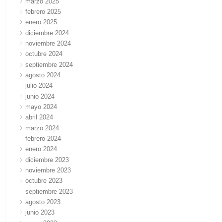
marzo 2025
febrero 2025
enero 2025
diciembre 2024
noviembre 2024
octubre 2024
septiembre 2024
agosto 2024
julio 2024
junio 2024
mayo 2024
abril 2024
marzo 2024
febrero 2024
enero 2024
diciembre 2023
noviembre 2023
octubre 2023
septiembre 2023
agosto 2023
junio 2023