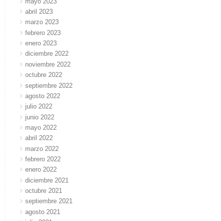
mayo 2023
abril 2023
marzo 2023
febrero 2023
enero 2023
diciembre 2022
noviembre 2022
octubre 2022
septiembre 2022
agosto 2022
julio 2022
junio 2022
mayo 2022
abril 2022
marzo 2022
febrero 2022
enero 2022
diciembre 2021
octubre 2021
septiembre 2021
agosto 2021