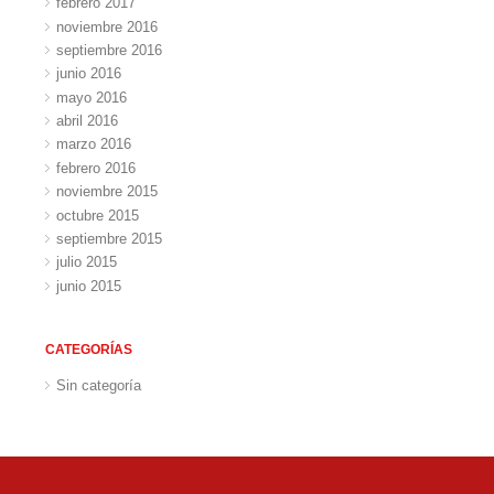
febrero 2017
noviembre 2016
septiembre 2016
junio 2016
mayo 2016
abril 2016
marzo 2016
febrero 2016
noviembre 2015
octubre 2015
septiembre 2015
julio 2015
junio 2015
CATEGORÍAS
Sin categoría