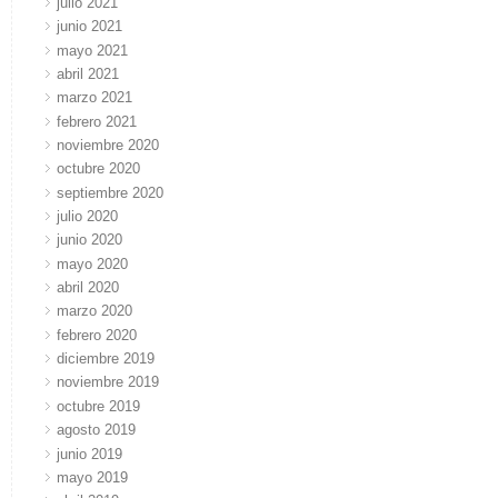
julio 2021
junio 2021
mayo 2021
abril 2021
marzo 2021
febrero 2021
noviembre 2020
octubre 2020
septiembre 2020
julio 2020
junio 2020
mayo 2020
abril 2020
marzo 2020
febrero 2020
diciembre 2019
noviembre 2019
octubre 2019
agosto 2019
junio 2019
mayo 2019