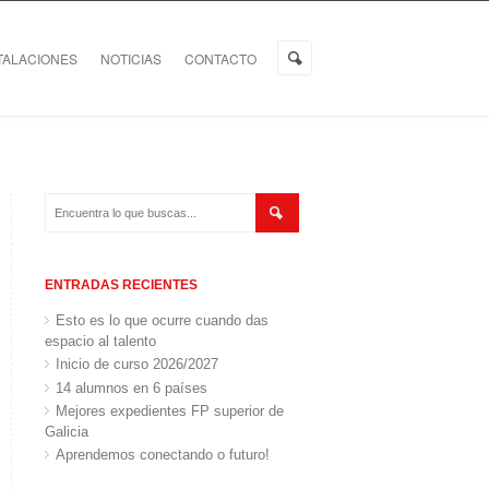
TALACIONES
NOTICIAS
CONTACTO
ENTRADAS RECIENTES
Esto es lo que ocurre cuando das
espacio al talento
Inicio de curso 2026/2027
14 alumnos en 6 países
Mejores expedientes FP superior de
Galicia
Aprendemos conectando o futuro!