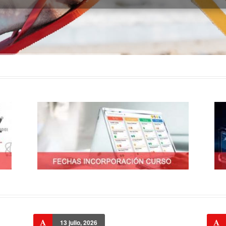
13 julio, 2026