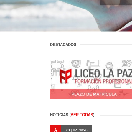
DESTACADOS
NOTICIAS (
)
VER TODAS
23 julio, 2026