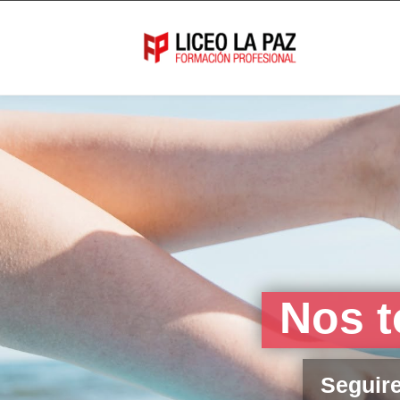
Nos t
Seguire