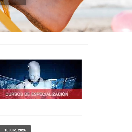
10 julio, 2026