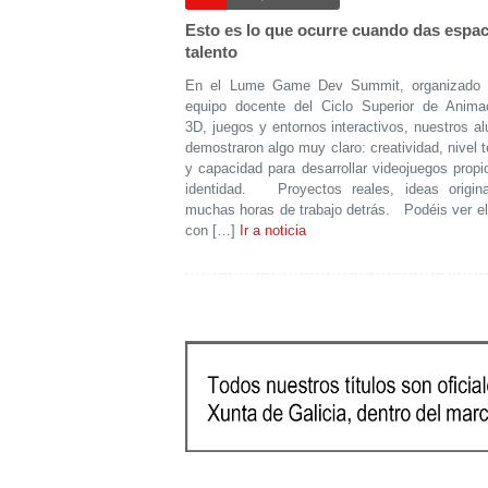
Esto es lo que ocurre cuando das espac
talento
En el Lume Game Dev Summit, organizado 
equipo docente del Ciclo Superior de Anima
3D, juegos y entornos interactivos, nuestros a
demostraron algo muy claro: creatividad, nivel 
y capacidad para desarrollar videojuegos propi
identidad. Proyectos reales, ideas origin
muchas horas de trabajo detrás. Podéis ver el
con […]
Ir a noticia