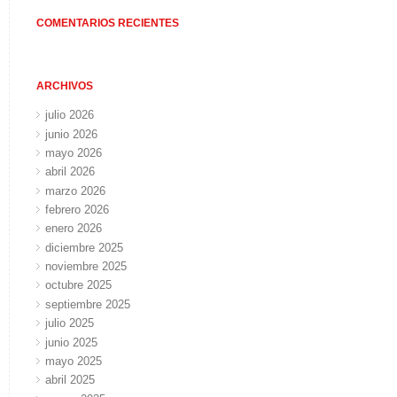
COMENTARIOS RECIENTES
ARCHIVOS
julio 2026
junio 2026
mayo 2026
abril 2026
marzo 2026
febrero 2026
enero 2026
diciembre 2025
noviembre 2025
octubre 2025
septiembre 2025
julio 2025
junio 2025
mayo 2025
abril 2025