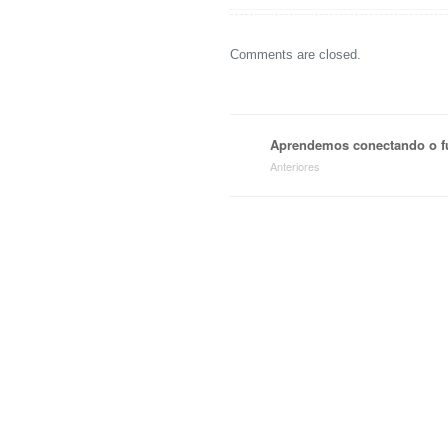
Comments are closed.
Aprendemos conectando o fu
Anteriores