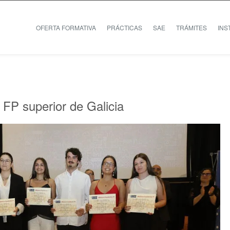
OFERTA FORMATIVA
PRÁCTICAS
SAE
TRÁMITES
INS
 FP superior de Galicia