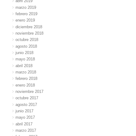
abril 2019
marzo 2019
febrero 2019
enero 2019
diciembre 2018
noviembre 2018
octubre 2018
agosto 2018
junio 2018
mayo 2018
abril 2018
marzo 2018
febrero 2018
enero 2018
noviembre 2017
octubre 2017
agosto 2017
junio 2017
mayo 2017
abril 2017
marzo 2017