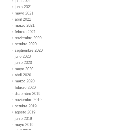
julio 2021
junio 2021
mayo 2021
abril 2021
marzo 2021
febrero 2021
noviembre 2020
octubre 2020
septiembre 2020
julio 2020
junio 2020
mayo 2020
abril 2020
marzo 2020
febrero 2020
diciembre 2019
noviembre 2019
octubre 2019
agosto 2019
junio 2019
mayo 2019