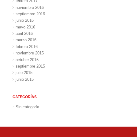
febrero 2017
noviembre 2016
septiembre 2016
junio 2016
mayo 2016
abril 2016
marzo 2016
febrero 2016
noviembre 2015
octubre 2015
septiembre 2015
julio 2015
junio 2015
CATEGORÍAS
Sin categoría