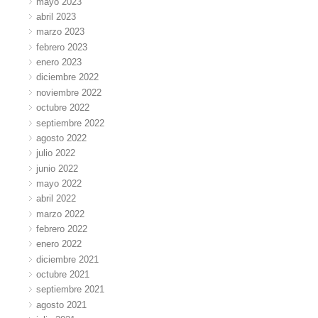
mayo 2023
abril 2023
marzo 2023
febrero 2023
enero 2023
diciembre 2022
noviembre 2022
octubre 2022
septiembre 2022
agosto 2022
julio 2022
junio 2022
mayo 2022
abril 2022
marzo 2022
febrero 2022
enero 2022
diciembre 2021
octubre 2021
septiembre 2021
agosto 2021