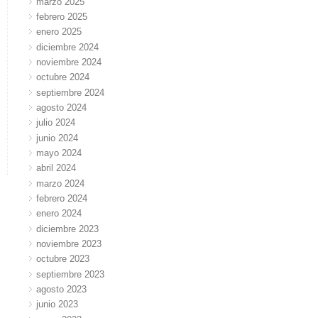
marzo 2025
febrero 2025
enero 2025
diciembre 2024
noviembre 2024
octubre 2024
septiembre 2024
agosto 2024
julio 2024
junio 2024
mayo 2024
abril 2024
marzo 2024
febrero 2024
enero 2024
diciembre 2023
noviembre 2023
octubre 2023
septiembre 2023
agosto 2023
junio 2023