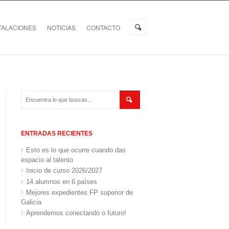
TALACIONES
NOTICIAS
CONTACTO
ENTRADAS RECIENTES
Esto es lo que ocurre cuando das
espacio al talento
Inicio de curso 2026/2027
14 alumnos en 6 países
Mejores expedientes FP superior de
Galicia
Aprendemos conectando o futuro!