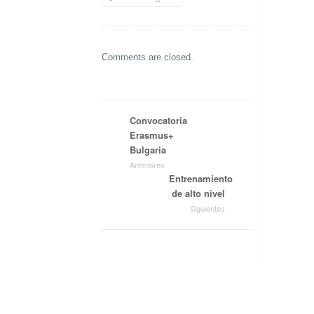
Comments are closed.
Convocatoria
Erasmus+
Bulgaria
Anteriores
Entrenamiento
de alto nivel
Siguientes