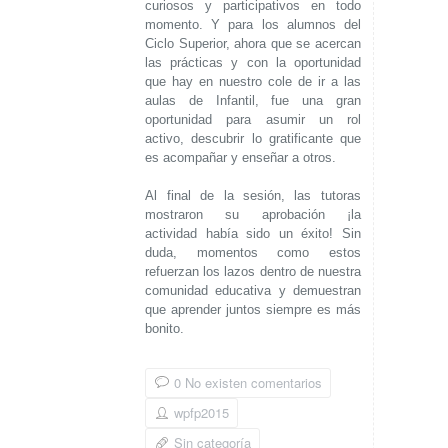
curiosos y participativos en todo
momento. Y para los alumnos del
Ciclo Superior, ahora que se acercan
las prácticas y con la oportunidad
que hay en nuestro cole de ir a las
aulas de Infantil, fue una gran
oportunidad para asumir un rol
activo, descubrir lo gratificante que
es acompañar y enseñar a otros.
Al final de la sesión, las tutoras
mostraron su aprobación ¡la
actividad había sido un éxito! Sin
duda, momentos como estos
refuerzan los lazos dentro de nuestra
comunidad educativa y demuestran
que aprender juntos siempre es más
bonito.
0 No existen comentarios
wpfp2015
Sin categoría