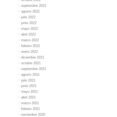
septiembre 2022
agosto 2022
julio 2022
junio 2022
mayo 2022
abril 2022
marzo 2022
febrero 2022
enero 2022
diciembre 2021
octubre 2021
septiembre 2021
agosto 2021
julio 2021
junio 2021
mayo 2021
abril 2021
marzo 2021
febrero 2021
noviembre 2020