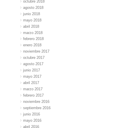
octubre 2018
agosto 2018
junio 2018
mayo 2018
abril 2018
marzo 2018
febrero 2018
enero 2018
noviembre 2017
octubre 2017
agosto 2017
junio 2017
mayo 2017
abril 2017
marzo 2017
febrero 2017
noviembre 2016
septiembre 2016
junio 2016
mayo 2016
abril 2016