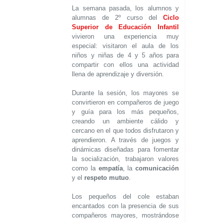
La semana pasada, los alumnos y
alumnas de 2º curso del
Ciclo
Superior de Educación Infantil
vivieron una experiencia muy
especial: visitaron el aula de los
niños y niñas de 4 y 5 años para
compartir con ellos una actividad
llena de aprendizaje y diversión.
Durante la sesión, los mayores se
convirtieron en compañeros de juego
y guía para los más pequeños,
creando un ambiente cálido y
cercano en el que todos disfrutaron y
aprendieron. A través de juegos y
dinámicas diseñadas para fomentar
la socialización, trabajaron valores
como la
empatía
, la
comunicación
y el
respeto mutuo
.
Los pequeños del cole estaban
encantados con la presencia de sus
compañeros mayores, mostrándose