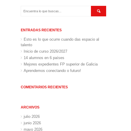
ENTRADAS RECIENTES
Esto es lo que ocurre cuando das espacio al
talento
Inicio de curso 2026/2027
14 alumnos en 6 países
Mejores expedientes FP superior de Galicia
Aprendemos conectando o futuro!
COMENTARIOS RECIENTES
ARCHIVOS
julio 2026
junio 2026
mayo 2026