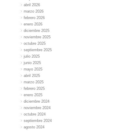
abril 2026
marzo 2026
febrero 2026
enero 2026
diciembre 2025
noviembre 2025
octubre 2025
septiembre 2025
julio 2025
junio 2025
mayo 2025
abril 2025
marzo 2025
febrero 2025
enero 2025
diciembre 2024
noviembre 2024
octubre 2024
septiembre 2024
agosto 2024