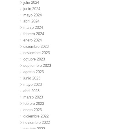
julio 2024
junio 2024
mayo 2024
abril 2024
marzo 2024
febrero 2024
enero 2024
diciembre 2023
noviembre 2023
octubre 2023
septiembre 2023
agosto 2023
junio 2023
mayo 2023
abril 2023
marzo 2023
febrero 2023
enero 2023
diciembre 2022
noviembre 2022
octubre 2022