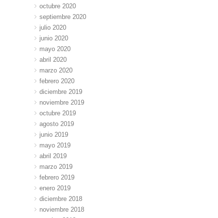
octubre 2020
septiembre 2020
julio 2020
junio 2020
mayo 2020
abril 2020
marzo 2020
febrero 2020
diciembre 2019
noviembre 2019
octubre 2019
agosto 2019
junio 2019
mayo 2019
abril 2019
marzo 2019
febrero 2019
enero 2019
diciembre 2018
noviembre 2018