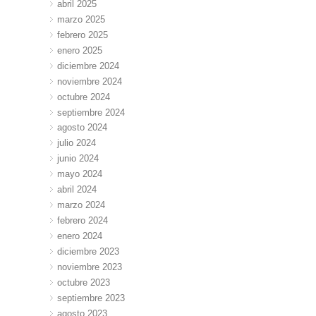
abril 2025
marzo 2025
febrero 2025
enero 2025
diciembre 2024
noviembre 2024
octubre 2024
septiembre 2024
agosto 2024
julio 2024
junio 2024
mayo 2024
abril 2024
marzo 2024
febrero 2024
enero 2024
diciembre 2023
noviembre 2023
octubre 2023
septiembre 2023
agosto 2023