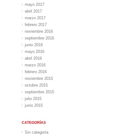
mayo 2017
abril 2017
marzo 2017
febrero 2017
noviembre 2016
septiembre 2016
junio 2016
mayo 2016
abril 2016
marzo 2016
febrero 2016
noviembre 2015
octubre 2015
septiembre 2015
julio 2015
junio 2015
CATEGORÍAS
Sin categoría