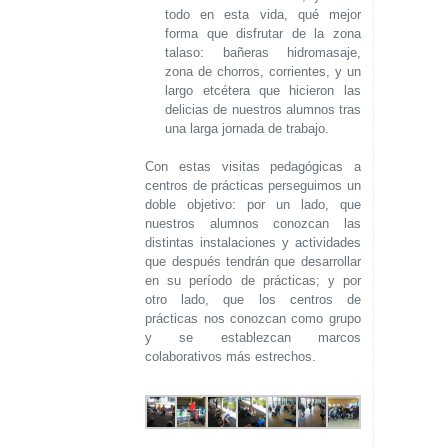
todo en esta vida, qué mejor
forma que disfrutar de la zona
talaso: bañeras hidromasaje,
zona de chorros, corrientes, y un
largo etcétera que hicieron las
delicias de nuestros alumnos tras
una larga jornada de trabajo.
Con estas visitas pedagógicas a
centros de prácticas perseguimos un
doble objetivo: por un lado, que
nuestros alumnos conozcan las
distintas instalaciones y actividades
que después tendrán que desarrollar
en su período de prácticas; y por
otro lado, que los centros de
prácticas nos conozcan como grupo
y se establezcan marcos
colaborativos más estrechos.