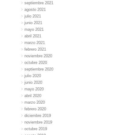
septiembre 2021
agosto 2021
julio 2021
junio 2021
mayo 2021
abril 2021
marzo 2021
febrero 2021
noviembre 2020
octubre 2020
septiembre 2020
julio 2020
junio 2020
mayo 2020
abril 2020
marzo 2020
febrero 2020
diciembre 2019
noviembre 2019
octubre 2019