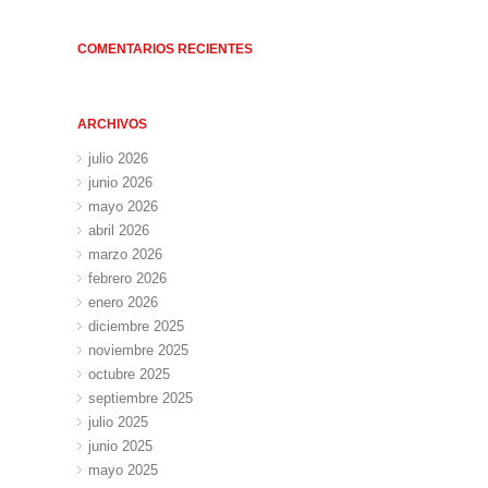
COMENTARIOS RECIENTES
ARCHIVOS
julio 2026
junio 2026
mayo 2026
abril 2026
marzo 2026
febrero 2026
enero 2026
diciembre 2025
noviembre 2025
octubre 2025
septiembre 2025
julio 2025
junio 2025
mayo 2025