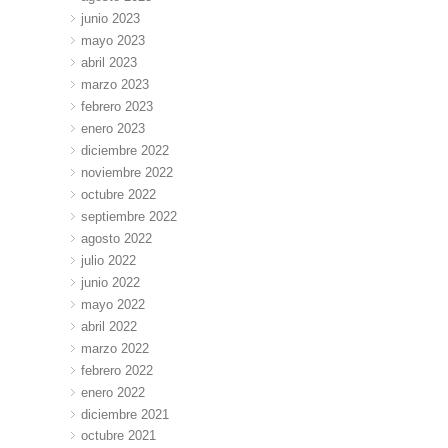
junio 2023
mayo 2023
abril 2023
marzo 2023
febrero 2023
enero 2023
diciembre 2022
noviembre 2022
octubre 2022
septiembre 2022
agosto 2022
julio 2022
junio 2022
mayo 2022
abril 2022
marzo 2022
febrero 2022
enero 2022
diciembre 2021
octubre 2021