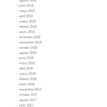
agosto 2019
junio 2019
mayo 2019
abril 2019
marzo 2019
febrero 2019
enero 2019
diciembre 2018
noviembre 2018
octubre 2018
agosto 2018
junio 2018
mayo 2018
abril 2018
marzo 2018
febrero 2018
enero 2018
noviembre 2017
octubre 2017
agosto 2017
junio 2017