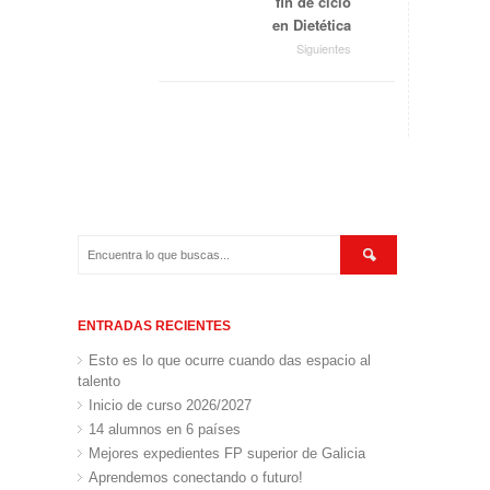
fin de ciclo
en Dietética
Siguientes
ENTRADAS RECIENTES
Esto es lo que ocurre cuando das espacio al
talento
Inicio de curso 2026/2027
14 alumnos en 6 países
Mejores expedientes FP superior de Galicia
Aprendemos conectando o futuro!