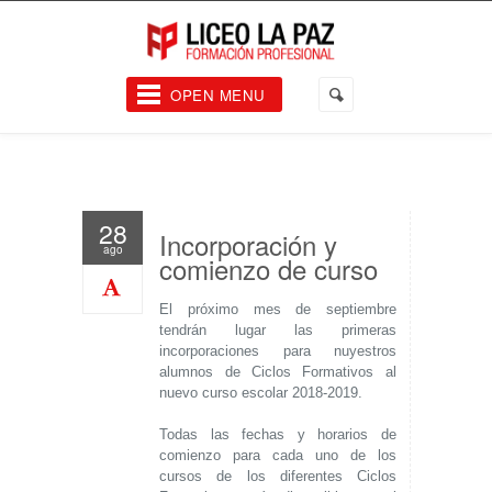
OPEN MENU
28
Incorporación y
ago
comienzo de curso
El próximo mes de septiembre
tendrán lugar las primeras
incorporaciones para nuyestros
alumnos de Ciclos Formativos al
nuevo curso escolar 2018-2019.
Todas las fechas y horarios de
comienzo para cada uno de los
cursos de los diferentes Ciclos