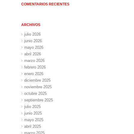
COMENTARIOS RECIENTES
ARCHIVOS
julio 2026
junio 2026
mayo 2026
abril 2026
marzo 2026
febrero 2026
enero 2026
diciembre 2025
noviembre 2025
octubre 2025
septiembre 2025
julio 2025
junio 2025
mayo 2025
abril 2025
marzo 2025