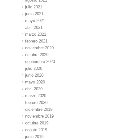
agosto 2021
julio 2021
junio 2021
mayo 2021
abril 2021
marzo 2021
febrero 2021
noviembre 2020
octubre 2020
septiembre 2020
julio 2020
junio 2020
mayo 2020
abril 2020
marzo 2020
febrero 2020
diciembre 2019
noviembre 2019
octubre 2019
agosto 2019
junio 2019