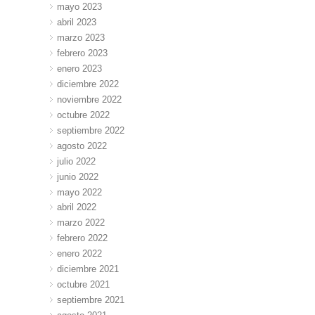
mayo 2023
abril 2023
marzo 2023
febrero 2023
enero 2023
diciembre 2022
noviembre 2022
octubre 2022
septiembre 2022
agosto 2022
julio 2022
junio 2022
mayo 2022
abril 2022
marzo 2022
febrero 2022
enero 2022
diciembre 2021
octubre 2021
septiembre 2021