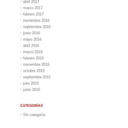
abril 2017
marzo 2017
febrero 2017
noviembre 2016
septiembre 2016
junio 2016
mayo 2016
abril 2016
marzo 2016
febrero 2016
noviembre 2015
octubre 2015
septiembre 2015
julio 2015
junio 2015
CATEGORÍAS
Sin categoría