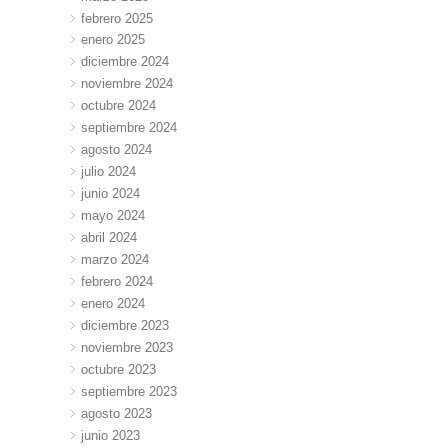
febrero 2025
enero 2025
diciembre 2024
noviembre 2024
octubre 2024
septiembre 2024
agosto 2024
julio 2024
junio 2024
mayo 2024
abril 2024
marzo 2024
febrero 2024
enero 2024
diciembre 2023
noviembre 2023
octubre 2023
septiembre 2023
agosto 2023
junio 2023