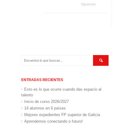
Siguientes
ENTRADAS RECIENTES
Esto es lo que ocurre cuando das espacio al
talento
Inicio de curso 2026/2027
14 alumnos en 6 países
Mejores expedientes FP superior de Galicia
Aprendemos conectando o futuro!