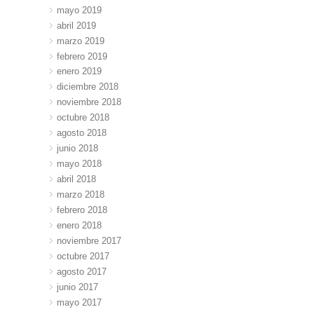
mayo 2019
abril 2019
marzo 2019
febrero 2019
enero 2019
diciembre 2018
noviembre 2018
octubre 2018
agosto 2018
junio 2018
mayo 2018
abril 2018
marzo 2018
febrero 2018
enero 2018
noviembre 2017
octubre 2017
agosto 2017
junio 2017
mayo 2017