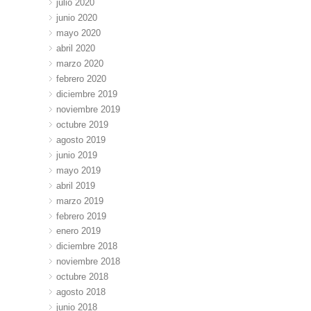
julio 2020
junio 2020
mayo 2020
abril 2020
marzo 2020
febrero 2020
diciembre 2019
noviembre 2019
octubre 2019
agosto 2019
junio 2019
mayo 2019
abril 2019
marzo 2019
febrero 2019
enero 2019
diciembre 2018
noviembre 2018
octubre 2018
agosto 2018
junio 2018