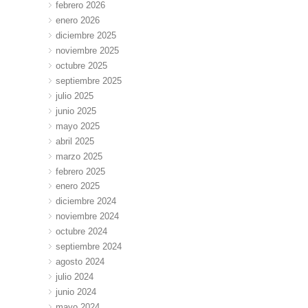
febrero 2026
enero 2026
diciembre 2025
noviembre 2025
octubre 2025
septiembre 2025
julio 2025
junio 2025
mayo 2025
abril 2025
marzo 2025
febrero 2025
enero 2025
diciembre 2024
noviembre 2024
octubre 2024
septiembre 2024
agosto 2024
julio 2024
junio 2024
mayo 2024