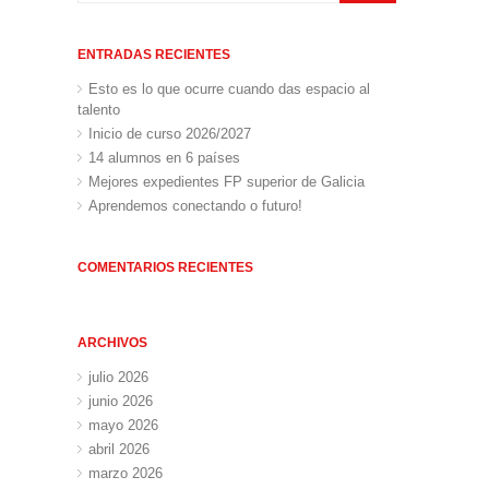
ENTRADAS RECIENTES
Esto es lo que ocurre cuando das espacio al
talento
Inicio de curso 2026/2027
14 alumnos en 6 países
Mejores expedientes FP superior de Galicia
Aprendemos conectando o futuro!
COMENTARIOS RECIENTES
ARCHIVOS
julio 2026
junio 2026
mayo 2026
abril 2026
marzo 2026