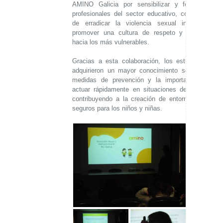
AMINO Galicia por sensibilizar y formar a
profesionales del sector educativo, con el fin
de erradicar la violencia sexual infantil y
promover una cultura de respeto y cuidado
hacia los más vulnerables.
Gracias a esta colaboración, los estudiantes
adquirieron un mayor conocimiento sobre las
medidas de prevención y la importancia de
actuar rápidamente en situaciones de riesgo,
contribuyendo a la creación de entornos más
seguros para los niños y niñas.