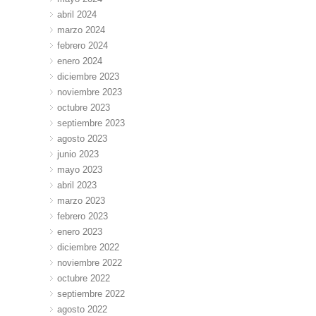
abril 2024
marzo 2024
febrero 2024
enero 2024
diciembre 2023
noviembre 2023
octubre 2023
septiembre 2023
agosto 2023
junio 2023
mayo 2023
abril 2023
marzo 2023
febrero 2023
enero 2023
diciembre 2022
noviembre 2022
octubre 2022
septiembre 2022
agosto 2022