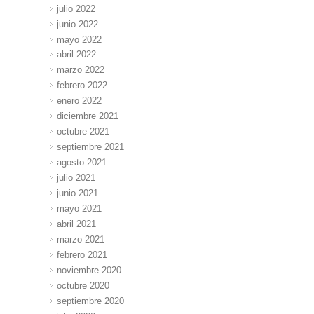
julio 2022
junio 2022
mayo 2022
abril 2022
marzo 2022
febrero 2022
enero 2022
diciembre 2021
octubre 2021
septiembre 2021
agosto 2021
julio 2021
junio 2021
mayo 2021
abril 2021
marzo 2021
febrero 2021
noviembre 2020
octubre 2020
septiembre 2020