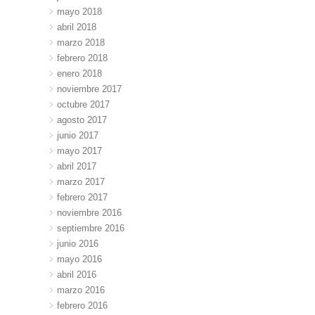
mayo 2018
abril 2018
marzo 2018
febrero 2018
enero 2018
noviembre 2017
octubre 2017
agosto 2017
junio 2017
mayo 2017
abril 2017
marzo 2017
febrero 2017
noviembre 2016
septiembre 2016
junio 2016
mayo 2016
abril 2016
marzo 2016
febrero 2016