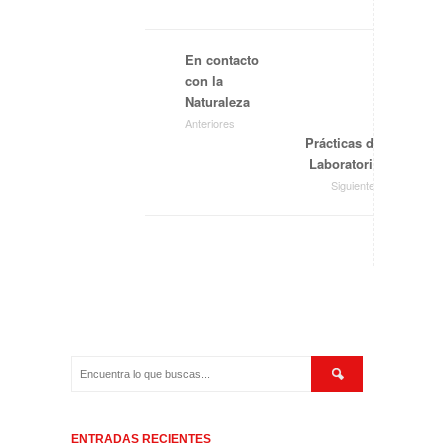
En contacto
con la
Naturaleza
Anteriores
Prácticas de
Laboratorio
Siguientes
ENTRADAS RECIENTES