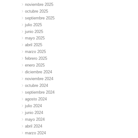
noviembre 2025
octubre 2025
septiembre 2025
julio 2025
junio 2025
mayo 2025
abril 2025
marzo 2025
febrero 2025
enero 2025
diciembre 2024
noviembre 2024
octubre 2024
septiembre 2024
agosto 2024
julio 2024
junio 2024
mayo 2024
abril 2024
marzo 2024