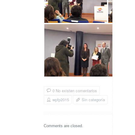
0 No existen comentarios
wpfp2015
Sin categoría
Comments are closed.