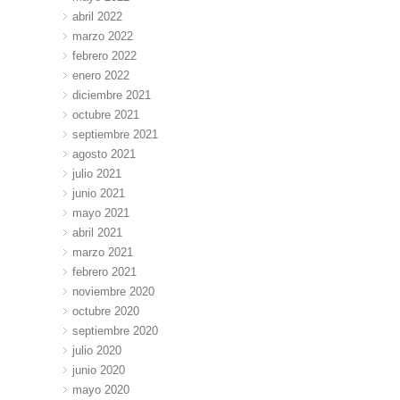
abril 2022
marzo 2022
febrero 2022
enero 2022
diciembre 2021
octubre 2021
septiembre 2021
agosto 2021
julio 2021
junio 2021
mayo 2021
abril 2021
marzo 2021
febrero 2021
noviembre 2020
octubre 2020
septiembre 2020
julio 2020
junio 2020
mayo 2020