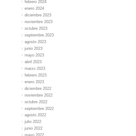
febrero 2024
enero 2024
diciembre 2023
noviembre 2023
octubre 2023
septiembre 2023
agosto 2023
junio 2023
mayo 2023
abril 2023
marzo 2023
febrero 2023
enero 2023
diciembre 2022
noviembre 2022
octubre 2022
septiembre 2022
agosto 2022
julio 2022
junio 2022
mayo 2022