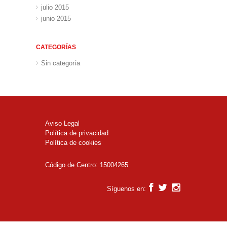
julio 2015
junio 2015
CATEGORÍAS
Sin categoría
Aviso Legal
Política de privacidad
Política de cookies
Código de Centro: 15004265
Síguenos en: