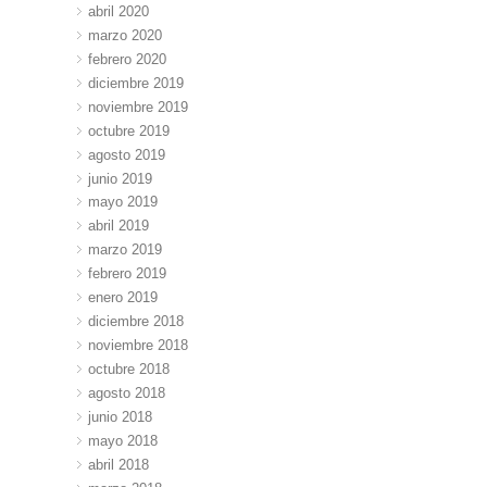
abril 2020
marzo 2020
febrero 2020
diciembre 2019
noviembre 2019
octubre 2019
agosto 2019
junio 2019
mayo 2019
abril 2019
marzo 2019
febrero 2019
enero 2019
diciembre 2018
noviembre 2018
octubre 2018
agosto 2018
junio 2018
mayo 2018
abril 2018