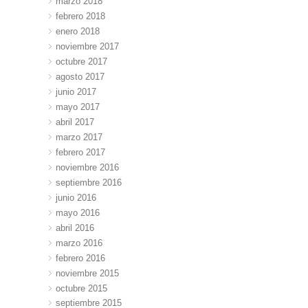
marzo 2018
febrero 2018
enero 2018
noviembre 2017
octubre 2017
agosto 2017
junio 2017
mayo 2017
abril 2017
marzo 2017
febrero 2017
noviembre 2016
septiembre 2016
junio 2016
mayo 2016
abril 2016
marzo 2016
febrero 2016
noviembre 2015
octubre 2015
septiembre 2015