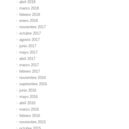
abril 2018
marzo 2018
febrero 2018
enero 2018
noviembre 2017
octubre 2017
agosto 2017
junio 2017
mayo 2017
abril 2017
marzo 2017
febrero 2017
noviembre 2016
septiembre 2016
junio 2016
mayo 2016
abril 2016
marzo 2016
febrero 2016
noviembre 2015
octubre 2015