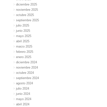
diciembre 2025
noviembre 2025
octubre 2025
septiembre 2025
julio 2025
junio 2025
mayo 2025
abril 2025
marzo 2025
febrero 2025
enero 2025
diciembre 2024
noviembre 2024
octubre 2024
septiembre 2024
agosto 2024
julio 2024
junio 2024
mayo 2024
abril 2024