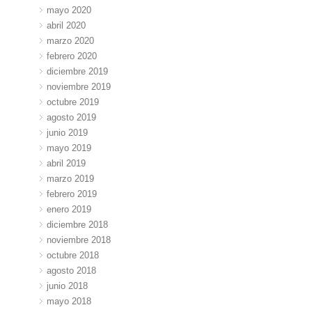
mayo 2020
abril 2020
marzo 2020
febrero 2020
diciembre 2019
noviembre 2019
octubre 2019
agosto 2019
junio 2019
mayo 2019
abril 2019
marzo 2019
febrero 2019
enero 2019
diciembre 2018
noviembre 2018
octubre 2018
agosto 2018
junio 2018
mayo 2018