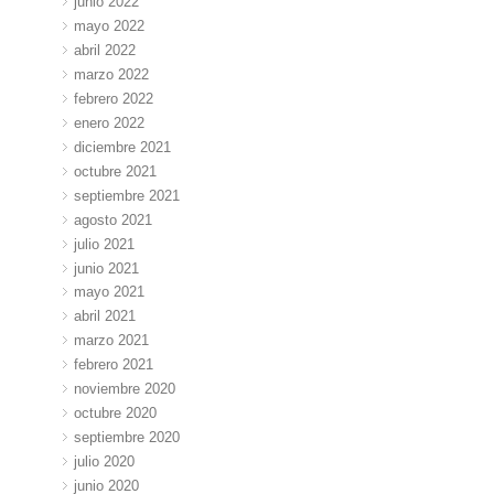
junio 2022
mayo 2022
abril 2022
marzo 2022
febrero 2022
enero 2022
diciembre 2021
octubre 2021
septiembre 2021
agosto 2021
julio 2021
junio 2021
mayo 2021
abril 2021
marzo 2021
febrero 2021
noviembre 2020
octubre 2020
septiembre 2020
julio 2020
junio 2020