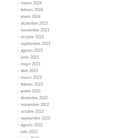
marzo 2024
febrero 2024
enero 2024
diciembre 2023
noviembre 2023
octubre 2023
septiembre 2023
agosto 2023
junio 2023
mayo 2023
abril 2023
marzo 2023
febrero 2023
enero 2023
diciembre 2022
noviembre 2022
octubre 2022
septiembre 2022
agosto 2022
julio 2022