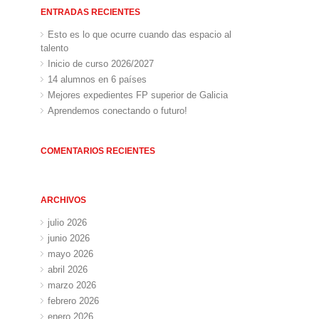
ENTRADAS RECIENTES
Esto es lo que ocurre cuando das espacio al
talento
Inicio de curso 2026/2027
14 alumnos en 6 países
Mejores expedientes FP superior de Galicia
Aprendemos conectando o futuro!
COMENTARIOS RECIENTES
ARCHIVOS
julio 2026
junio 2026
mayo 2026
abril 2026
marzo 2026
febrero 2026
enero 2026