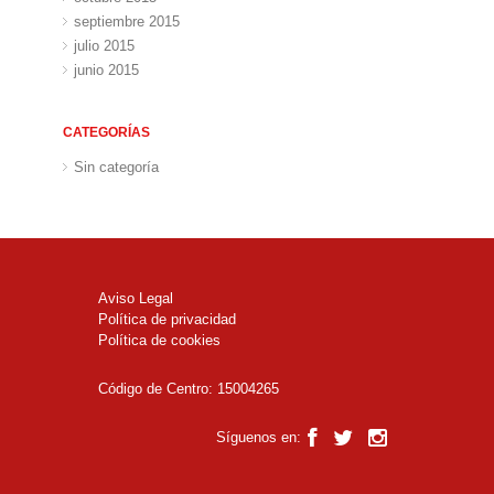
septiembre 2015
julio 2015
junio 2015
CATEGORÍAS
Sin categoría
Aviso Legal
Política de privacidad
Política de cookies
Código de Centro: 15004265
Síguenos en: