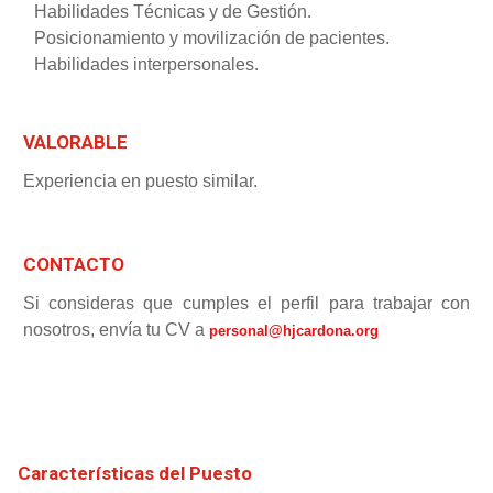
Habilidades Técnicas y de Gestión.
Posicionamiento y movilización de pacientes.
Habilidades interpersonales.
VALORABLE
Experiencia en puesto similar.
CONTACTO
Si consideras que cumples el perfil para trabajar con
nosotros, envía tu CV a
personal@hjcardona.org
Características del Puesto