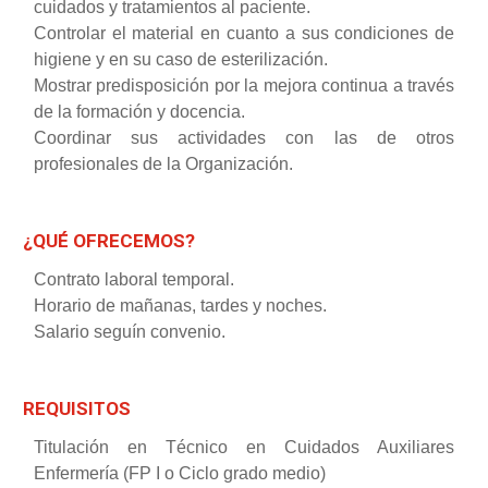
cuidados y tratamientos al paciente.
Controlar el material en cuanto a sus condiciones de
higiene y en su caso de esterilización.
Mostrar predisposición por la mejora continua a través
de la formación y docencia.
Coordinar sus actividades con las de otros
profesionales de la Organización.
¿QUÉ OFRECEMOS?
Contrato laboral temporal.
Horario de mañanas, tardes y noches.
Salario seguín convenio.
REQUISITOS
Titulación en Técnico en Cuidados Auxiliares
Enfermería (FP I o Ciclo grado medio)