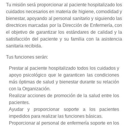
Tu misión será proporcionar al paciente hospitalizado los
cuidados necesarios en materia de higiene, comodidad y
bienestar, apoyando al personal sanitario y siguiendo las
directrices marcadas por la Dirección de Enfermería, con
el objetivo de garantizar los estándares de calidad y la
satisfacción del paciente y su familia con la asistencia
sanitaria recibida.
Tus funciones serán:
Prestar al paciente hospitalizado todos los cuidados y
apoyo psicológico que le garanticen las condiciones
más óptimas de salud y bienestar durante su relación
con la Organización.
Realizar acciones de promoción de la salud entre los
pacientes.
Ayudar y proporcionar soporte a los pacientes
impedidos para realizar las funciones básicas.
Proporcionar al personal de enfermería soporte en los