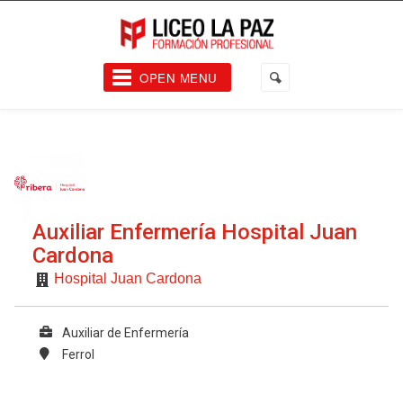
OPEN MENU
Auxiliar Enfermería Hospital Juan
Cardona
Hospital Juan Cardona
Auxiliar de Enfermería
Ferrol