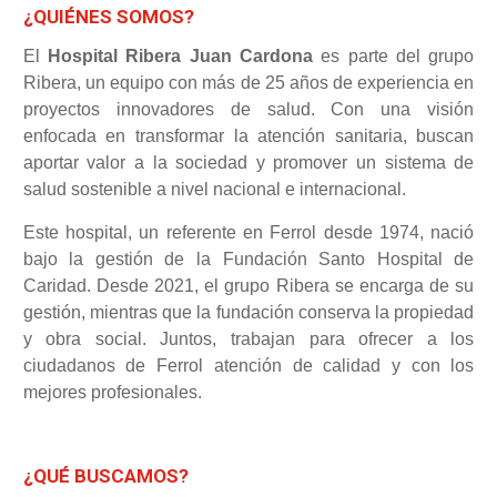
¿QUIÉNES SOMOS?
El
Hospital Ribera Juan Cardona
es parte del grupo
Ribera, un equipo con más de 25 años de experiencia en
proyectos innovadores de salud. Con una visión
enfocada en transformar la atención sanitaria, buscan
aportar valor a la sociedad y promover un sistema de
salud sostenible a nivel nacional e internacional.
Este hospital, un referente en Ferrol desde 1974, nació
bajo la gestión de la Fundación Santo Hospital de
Caridad. Desde 2021, el grupo Ribera se encarga de su
gestión, mientras que la fundación conserva la propiedad
y obra social. Juntos, trabajan para ofrecer a los
ciudadanos de Ferrol atención de calidad y con los
mejores profesionales.
¿QUÉ BUSCAMOS?