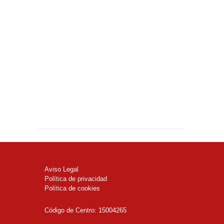
Aviso Legal
Política de privacidad
Política de cookies
Código de Centro: 15004265