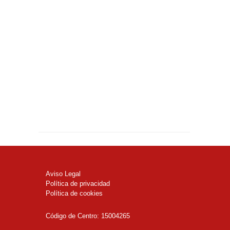
Aviso Legal
Política de privacidad
Política de cookies
Código de Centro: 15004265