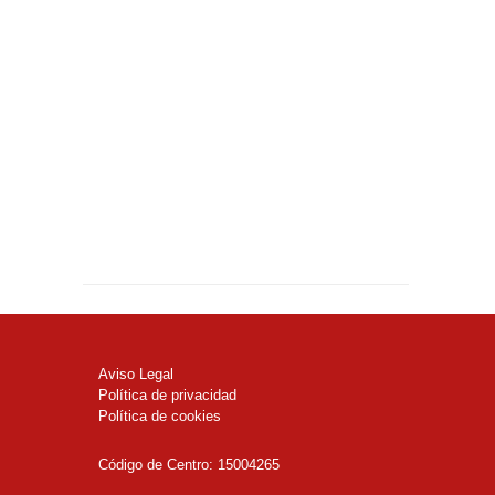
Aviso Legal
Política de privacidad
Política de cookies
Código de Centro: 15004265